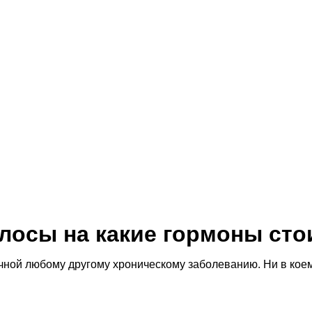
лосы на какие гормоны сто
ной любому другому хроническому заболеванию. Ни в коем 