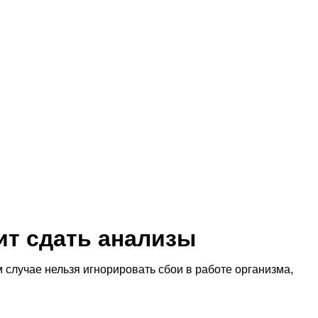
ит сдать анализы
случае нельзя игнорировать сбои в работе организма,