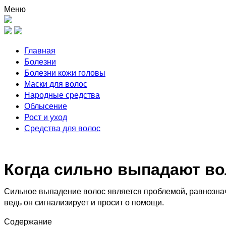
Меню
Главная
Болезни
Болезни кожи головы
Маски для волос
Народные средства
Облысение
Рост и уход
Средства для волос
Когда сильно выпадают во
Сильное выпадение волос является проблемой, равнознач
ведь он сигнализирует и просит о помощи.
Содержание