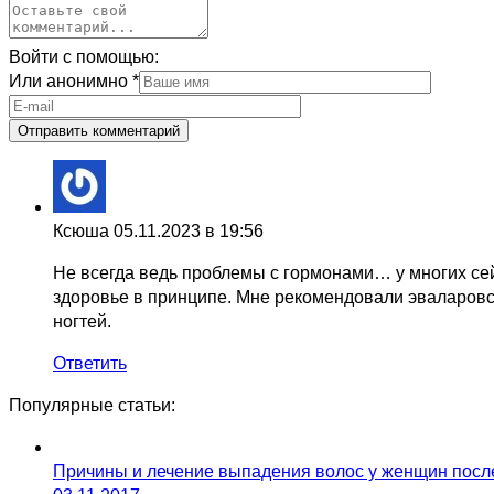
Войти с помощью:
Или анонимно
*
Ксюша
05.11.2023 в 19:56
Не всегда ведь проблемы с гормонами… у многих сей
здоровье в принципе. Мне рекомендовали эваларовски
ногтей.
Ответить
Популярные статьи:
Причины и лечение выпадения волос у женщин после