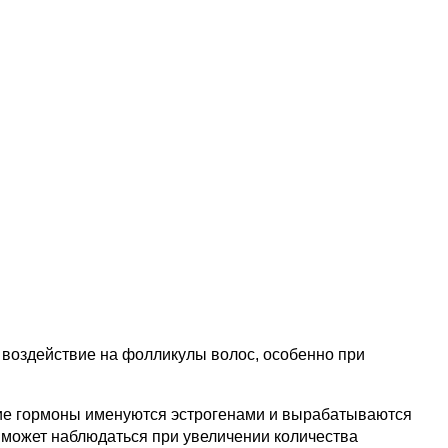
 воздействие на фолликулы волос, особенно при
кие гормоны именуются эстрогенами и вырабатываются
 может наблюдаться при увеличении количества