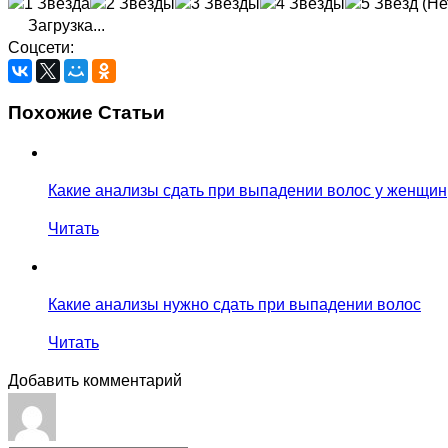
(Не
Загрузка...
Соцсети:
Похожие Статьи
Какие анализы сдать при выпадении волос у женщин
Читать
Какие анализы нужно сдать при выпадении волос
Читать
Добавить комментарий