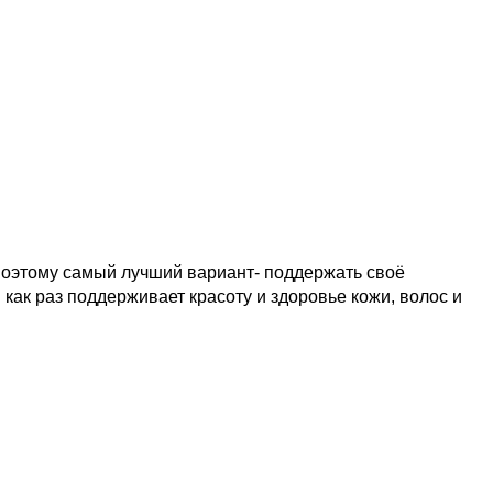
 поэтому самый лучший вариант- поддержать своё
как раз поддерживает красоту и здоровье кожи, волос и