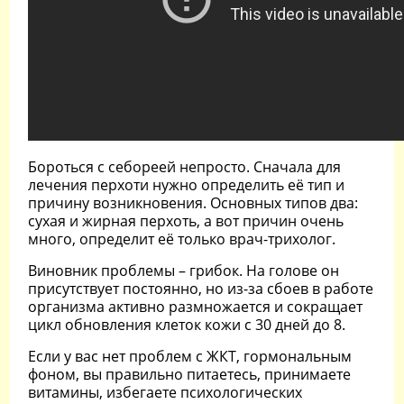
Бороться с себореей непросто. Сначала для
лечения перхоти нужно определить её тип и
причину возникновения. Основных типов два:
сухая и жирная перхоть, а вот причин очень
много, определит её только врач-трихолог.
Виновник проблемы – грибок. На голове он
присутствует постоянно, но из-за сбоев в работе
организма активно размножается и сокращает
цикл обновления клеток кожи с 30 дней до 8.
Если у вас нет проблем с ЖКТ, гормональным
фоном, вы правильно питаетесь, принимаете
витамины, избегаете психологических