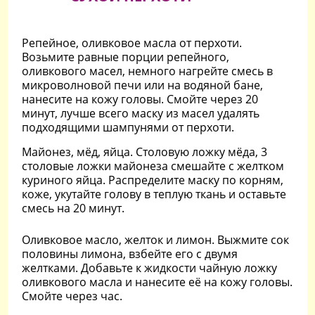
Репейное, оливковое масла от перхоти.
Возьмите равные порции репейного,
оливкового масел, немного нагрейте смесь в
микроволновой печи или на водяной бане,
нанесите на кожу головы. Смойте через 20
минут, лучше всего маску из масел удалять
подходящими шампунями от перхоти.
Майонез, мёд, яйца. Столовую ложку мёда, 3
столовые ложки майонеза смешайте с желтком
куриного яйца. Распределите маску по корням,
коже, укутайте голову в теплую ткань и оставьте
смесь на 20 минут.
Оливковое масло, желток и лимон. Выжмите сок
половины лимона, взбейте его с двумя
желтками. Добавьте к жидкости чайную ложку
оливкового масла и нанесите её на кожу головы.
Смойте через час.