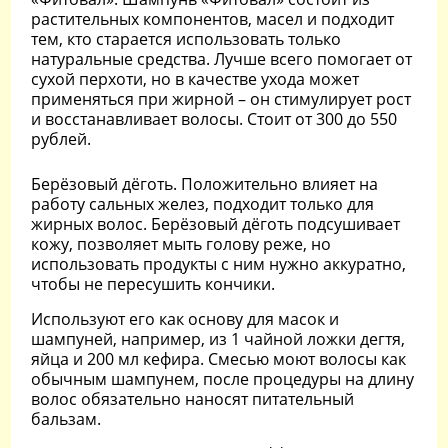
растительных компонентов, масел и подходит
тем, кто старается использовать только
натуральные средства. Лучше всего помогает от
сухой перхоти, но в качестве ухода может
применяться при жирной – он стимулирует рост
и восстанавливает волосы. Стоит от 300 до 550
рублей.
Берёзовый дёготь. Положительно влияет на
работу сальных желез, подходит только для
жирных волос. Берёзовый дёготь подсушивает
кожу, позволяет мыть голову реже, но
использовать продукты с ним нужно аккуратно,
чтобы не пересушить кончики.
Используют его как основу для масок и
шампуней, например, из 1 чайной ложки дегтя,
яйца и 200 мл кефира. Смесью моют волосы как
обычным шампунем, после процедуры на длину
волос обязательно наносят питательный
бальзам.