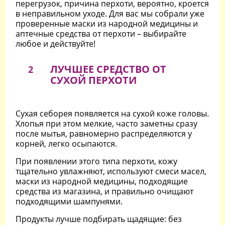
перегрузок, причина перхоти, вероятно, кроется
в неправильном уходе. Для вас мы собрали уже
проверенные маски из народной медицины и
аптечные средства от перхоти – выбирайте
любое и действуйте!
ЛУЧШЕЕ СРЕДСТВО ОТ
2
СУХОЙ ПЕРХОТИ
Сухая себорея появляется на сухой коже головы.
Хлопья при этом мелкие, часто заметны сразу
после мытья, равномерно распределяются у
корней, легко осыпаются.
При появлении этого типа перхоти, кожу
тщательно увлажняют, используют смеси масел,
маски из народной медицины, подходящие
средства из магазина, и правильно очищают
подходящими шампунями.
Продукты лучше подбирать щадящие: без