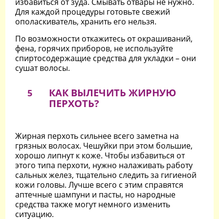
избавиться от зуда. Смывать отвары не нужно.
Для каждой процедуры готовьте свежий
ополаскиватель, хранить его нельзя.
По возможности откажитесь от окрашиваний,
фена, горячих приборов, не используйте
спиртосодержащие средства для укладки – они
сушат волосы.
КАК ВЫЛЕЧИТЬ ЖИРНУЮ
5
ПЕРХОТЬ?
Жирная перхоть сильнее всего заметна на
грязных волосах. Чешуйки при этом большие,
хорошо липнут к коже. Чтобы избавиться от
этого типа перхоти, нужно налаживать работу
сальных желез, тщательно следить за гигиеной
кожи головы. Лучше всего с этим справятся
аптечные шампуни и пасты, но народные
средства также могут немного изменить
ситуацию.