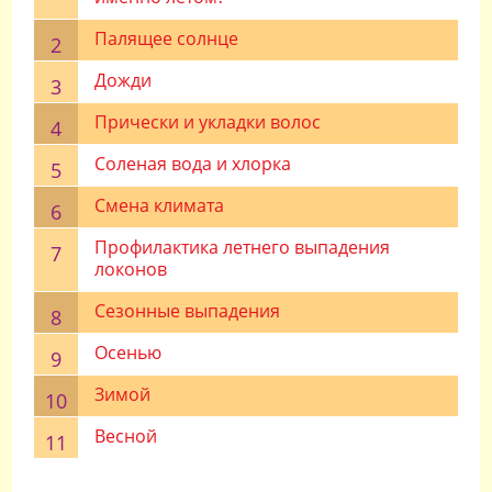
Палящее солнце
Дожди
Прически и укладки волос
Соленая вода и хлорка
Смена климата
Профилактика летнего выпадения
локонов
Сезонные выпадения
Осенью
Зимой
Весной