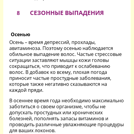
СЕЗОННЫЕ ВЫПАДЕНИЯ
8
Осенью
Осень – время депрессий, прохлады,
авитаминоза. Поэтому осенью наблюдается
обильное выпадение волос. Частые стрессовые
ситуации заставляют мышцы кожи головы
сокращаться, что приводит к ослабеванию
волос. В добавок ко всему, плохая погода
приносит частые простудные заболевания,
которые также негативно сказываются на
каждой пряди.
В осеннее время года необходимо максимально
заботиться о своем организме, чтобы не
допускать простудных или хронических
болезней, пополнять запасы витаминов и
проводить различные увлажняющие процедуры
для ваших локонов.