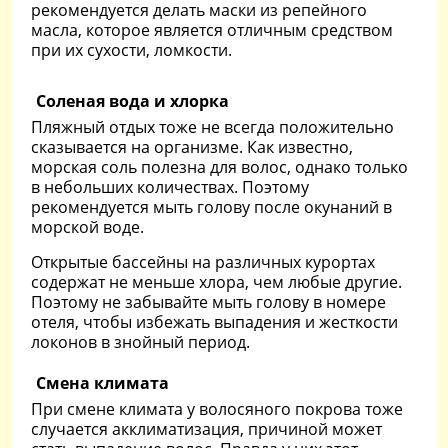
рекомендуется делать маски из репейного
масла, которое является отличным средством
при их сухости, ломкости.
Соленая вода и хлорка
Пляжный отдых тоже не всегда положительно
сказывается на организме. Как известно,
морская соль полезна для волос, однако только
в небольших количествах. Поэтому
рекомендуется мыть голову после окунаний в
морской воде.
Открытые бассейны на различных курортах
содержат не меньше хлора, чем любые другие.
Поэтому не забывайте мыть голову в номере
отеля, чтобы избежать выпадения и жесткости
локонов в знойный период.
Смена климата
При смене климата у волосяного покрова тоже
случается акклиматизация, причиной может