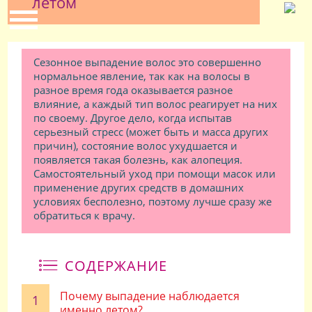
летом
Сезонное выпадение волос это совершенно
нормальное явление, так как на волосы в
разное время года оказывается разное
влияние, а каждый тип волос реагирует на них
по своему. Другое дело, когда испытав
серьезный стресс (может быть и масса других
причин), состояние волос ухудшается и
появляется такая болезнь, как алопеция.
Самостоятельный уход при помощи масок или
применение других средств в домашних
условиях бесполезно, поэтому лучше сразу же
обратиться к врачу.
СОДЕРЖАНИЕ
Почему выпадение наблюдается
именно летом?