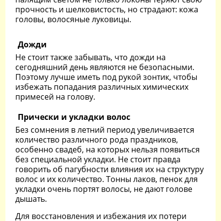
прочность и шелковистость, но страдают: кожа
головы, волосяные луковицы.
Дожди
Не стоит также забывать, что дожди на
сегодняшний день являются не безопасными.
Поэтому лучше иметь под рукой зонтик, чтобы
избежать попадания различных химических
примесей на голову.
Прически и укладки волос
Без сомнения в летний период увеличивается
количество различного рода праздников,
особенно свадеб, на которых нельзя появиться
без специальной укладки. Не стоит правда
говорить об пагубности влияния их на структуру
волос и их количество. Тонны лаков, пенок для
укладки очень портят волосы, не дают голове
дышать.
Для восстановления и избежания их потери