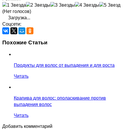
(Нет голосов)
Загрузка...
Соцсети:
Похожие Статьи
Продукты для волос от выпадения и для роста
Читать
Крапива для волос: ополаскивание против
выпадения волос
Читать
Добавить комментарий