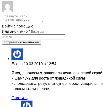
Войти с помощью:
Или анонимно
*
Елена
10.03.2019 в 12:54
Я когда волосы отращивала делала солевой скраб
и шампунь для роста от лошадиной силы
использовала, результат супер, и рост ускорился, и
волосы стали крепче.
Ответить