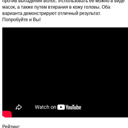
против выпадения волос. Использовать ее можно в виде
масок, а также путем втирания в кожу головы. Оба
варианта демонстрируют отличный результат.
Попробуйте и Вы!
Рейтинг: