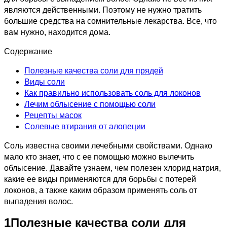
являются действенными. Поэтому не нужно тратить
большие средства на сомнительные лекарства. Все, что
вам нужно, находится дома.
Содержание
Полезные качества соли для прядей
Виды соли
Как правильно использовать соль для локонов
Лечим облысение с помощью соли
Рецепты масок
Солевые втирания от алопеции
Соль известна своими лечебными свойствами. Однако
мало кто знает, что с ее помощью можно вылечить
облысение. Давайте узнаем, чем полезен хлорид натрия,
какие ее виды применяются для борьбы с потерей
локонов, а также каким образом применять соль от
выпадения волос.
1
Полезные качества соли для