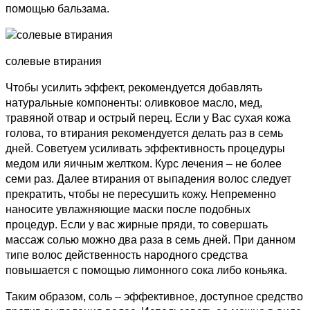
помощью бальзама.
солевые втирания
Чтобы усилить эффект, рекомендуется добавлять
натуральные компоненты: оливковое масло, мед,
травяной отвар и острый перец. Если у Вас сухая кожа
голова, то втирания рекомендуется делать раз в семь
дней. Советуем усиливать эффективность процедуры
медом или яичным желтком. Курс лечения – не более
семи раз. Далее втирания от выпадения волос следует
прекратить, чтобы не пересушить кожу. Непременно
наносите увлажняющие маски после подобных
процедур. Если у вас жирные пряди, то совершать
массаж солью можно два раза в семь дней. При данном
типе волос действенность народного средства
повышается с помощью лимонного сока либо коньяка.
Таким образом, соль – эффективное, доступное средство