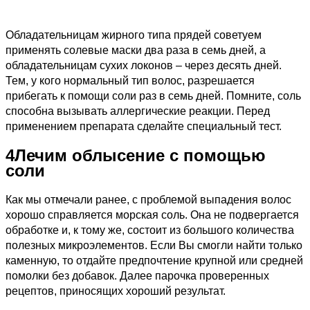
Обладательницам жирного типа прядей советуем
применять солевые маски два раза в семь дней, а
обладательницам сухих локонов – через десять дней.
Тем, у кого нормальный тип волос, разрешается
прибегать к помощи соли раз в семь дней. Помните, соль
способна вызывать аллергические реакции. Перед
применением препарата сделайте специальный тест.
4
Лечим облысение с помощью
соли
Как мы отмечали ранее, с проблемой выпадения волос
хорошо справляется морская соль. Она не подвергается
обработке и, к тому же, состоит из большого количества
полезных микроэлементов. Если Вы смогли найти только
каменную, то отдайте предпочтение крупной или средней
помолки без добавок. Далее парочка проверенных
рецептов, приносящих хороший результат.