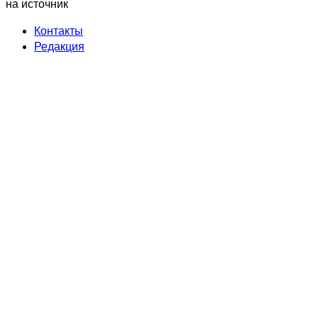
на источник
Контакты
Редакция