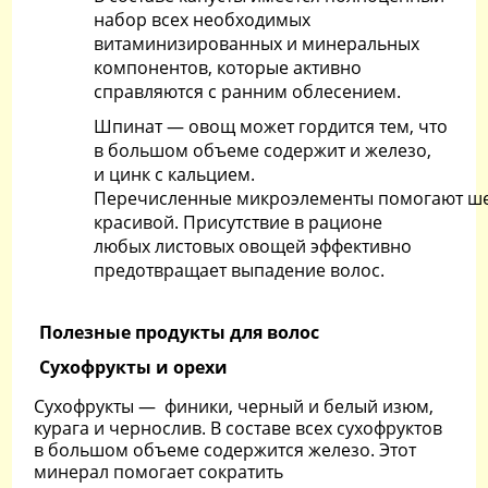
набор всех необходимых
витаминизированных и минеральных
компонентов, которые активно
справляются с ранним облесением.
Шпинат — овощ может гордится тем, что
в большом объеме содержит и железо,
и цинк с кальцием.
Перечисленные микроэлементы помогают ше
красивой. Присутствие в рационе
любых листовых овощей эффективно
предотвращает выпадение волос.
Полезные продукты для волос
Сухофрукты и орехи
Сухофрукты — финики, черный и белый изюм,
курага и чернослив. В составе всех сухофруктов
в большом объеме содержится железо. Этот
минерал помогает сократить