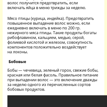
волос получится предотвратить, если
включать яйца в меню трижды за неделю.
Мясо птицы (курица, индейка). Предотвратить
повышенное выпадение волос можно, если
ежедневно включать в меню по 200 гр.
нежирного мяса птицы. Такие продукты богаты
рибофлавином, кальцием, медью, серой,
фолиевой кислотой и железом, совокупность
компонентов положительно воздействует
на локоны.
Бобовые
Бобы — чечевица, зеленый горох, свежие бобы,
красная или белая фасоль. Правильное питание
при выпадении волос — это включение дважды
за неделю одного из перечисленных сортов
бобовых продуктов.