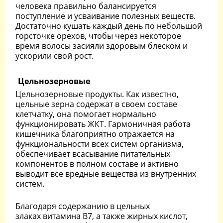
человека правильно балансируется
поступление и усваивание полезных веществ.
Достаточно кушать каждый день по небольшой
горсточке орехов, чтобы через некоторое
время волосы засияли здоровым блеском и
ускорили свой рост.
Цельнозерновые
Цельнозерновые продукты. Как известно,
цельные зерна содержат в своем составе
клетчатку, она помогает нормально
функционировать ЖКТ. Гармоничная работа
кишечника благоприятно отражается на
функциональности всех систем организма,
обеспечивает всасывание питательных
компонентов в полном составе и активно
выводит все вредные вещества из внутренних
систем.
Благодаря содержанию в цельных
злаках витамина В7, а также жирных кислот,