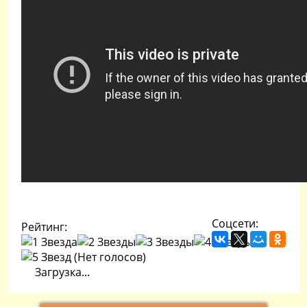
Соцсети:
Рейтинг:
(Нет голосов)
Загрузка...