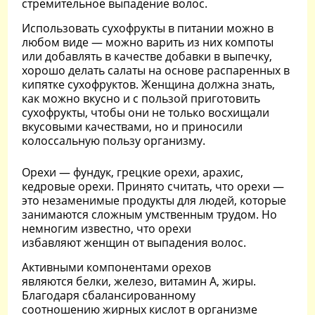
стремительное выпадение волос.
Использовать сухофрукты в питании можно в
любом виде — можно варить из них компоты
или добавлять в качестве добавки в выпечку,
хорошо делать салаты на основе распаренных в
кипятке сухофруктов. Женщина должна знать,
как можно вкусно и с пользой приготовить
сухофрукты, чтобы они не только восхищали
вкусовыми качествами, но и приносили
колоссальную пользу организму.
Орехи — фундук, грецкие орехи, арахис,
кедровые орехи. Принято считать, что орехи —
это незаменимые продукты для людей, которые
занимаются сложным умственным трудом. Но
немногим известно, что орехи
избавляют женщин от выпадения волос.
Активными компонентами орехов
являются белки, железо, витамин А, жиры.
Благодаря сбалансированному
соотношению жирных кислот в организме