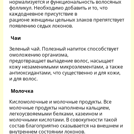
нормализуется и функциональность волосяных
фолликул. Необходимо добавить и то, что
каждодневное присутствие в
рационе женщины цельных злаков препятствует
появлению седых локонов.
Чаи
Зеленый чай. Полезный напиток способствует
омоложению организма,
предотвращает выпадение волос, насыщает
кожу незаменимыми микроэлементами, а также
антиоксидантами, что существенно и для кожи,
и для волос.
Молочка
Кисломолочные и молочные продукты. Все
молочные продукты наполнены кальцием,
легкоусвояемыми белками, казеином и
молочными кислотами. В совокупности такой
состав благоприятно сказывается на внешнем и
внутреннем состоянии локонов.