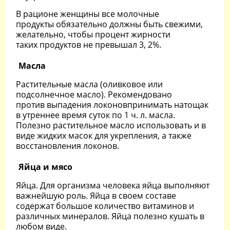
В рационе женщины все молочные
продукты обязательно должны быть свежими,
желательно, чтобы процент жирности
таких продуктов не превышал 3, 2%.
Масла
Растительные масла (оливковое или
подсолнечное масло). Рекомендовано
против выпадения локоновпринимать натощак
в утреннее время суток по 1 ч. л. масла.
Полезно растительное масло использовать и в
виде жидких масок для укрепления, а также
восстановления локонов.
Яйца и мясо
Яйца. Для организма человека яйца выполняют
важнейшую роль. Яйца в своем составе
содержат большое количество витаминов и
различных минералов. Яйца полезно кушать в
любом виде.