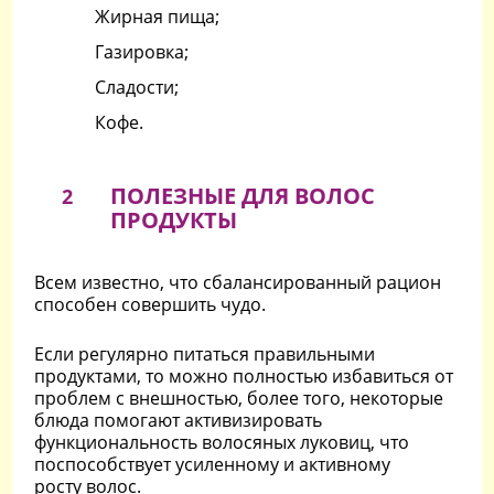
Жирная пища;
Газировка;
Сладости;
Кофе.
ПОЛЕЗНЫЕ ДЛЯ ВОЛОС
2
ПРОДУКТЫ
Всем известно, что сбалансированный рацион
способен совершить чудо.
Если регулярно питаться правильными
продуктами, то можно полностью избавиться от
проблем с внешностью, более того, некоторые
блюда помогают активизировать
функциональность волосяных луковиц, что
поспособствует усиленному и активному
росту волос.