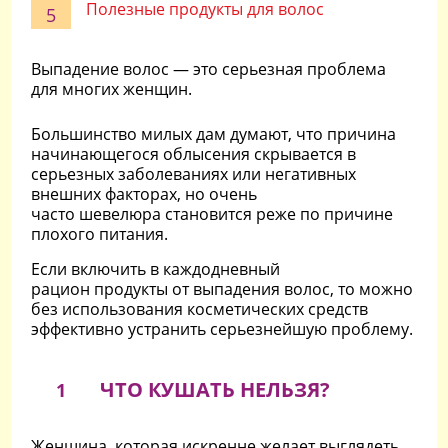
Полезные продукты для волос
Выпадение волос — это серьезная проблема
для многих женщин.
Большинство милых дам думают, что причина
начинающегося облысения скрывается в
серьезных заболеваниях или негативных
внешних факторах, но очень
часто шевелюра становится реже по причине
плохого питания.
Если включить в каждодневный
рацион продукты от выпадения волос, то можно
без использования косметических средств
эффективно устранить серьезнейшую проблему.
ЧТО КУШАТЬ НЕЛЬЗЯ?
1
Женщина, которая искренне желает выглядеть