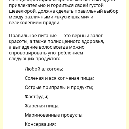
привлекательно и гордиться своей густой
шевелюрой, должна сделать правильный выбор
между различными «вкусняшками» и
великолепием прядей.
Правильное питание — это верный залог
красоты, а также полноценного здоровья,
а выпадение волос всегда можно
спровоцировать употреблением
следующих продуктов:
Любой алкоголь;
Соленая и вся копченая пища;
Острые приправы и продукты;
Фастфуды;
Жареная пища;
Маринованные продукты;
Консервация;