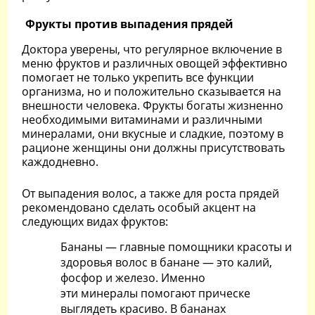
Фрукты против выпадения прядей
Доктора уверены, что регулярное включение в
меню фруктов и различных овощей эффективно
помогает не только укрепить все функции
организма, но и положительно сказывается на
внешности человека. Фрукты богаты жизненно
необходимыми витаминами и различными
минералами, они вкусные и сладкие, поэтому в
рационе женщины они должны присутствовать
каждодневно.
От выпадения волос, а также для роста прядей
рекомендовано сделать особый акцент на
следующих видах фруктов:
Бананы — главные помощники красоты и
здоровья волос в банане — это калий,
фосфор и железо. Именно
эти минералы помогают прическе
выглядеть красиво. В бананах